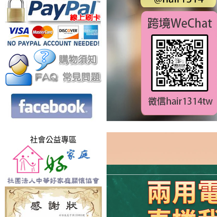
社會公益專區