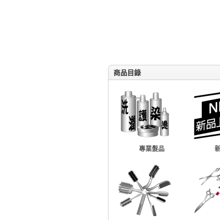
商品目錄
專業髮品