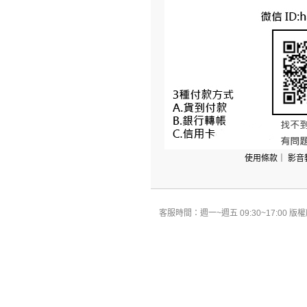
使用條款
｜
影音
客服時間：週一~週五 09:30~17:00 版權所有 All