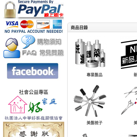
商品目錄
專業髮品
社會公益專區
美髮梳子