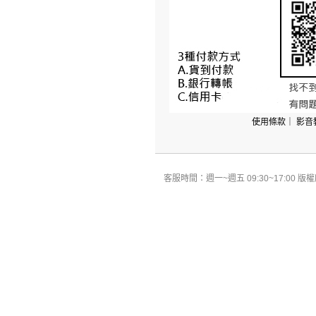
使用條款
｜
影音
客服時間：週一~週五 09:30~17:00 版權所有 All