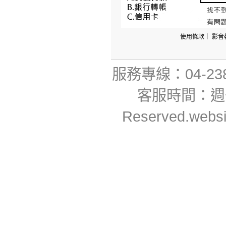
使用條款
｜
影音
服務專線：04-23806
客服時間：週一~週
Reserved.webs