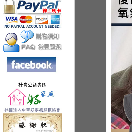
社會公益專區