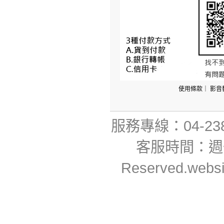
使用條款
｜
影音
服務專線：04-23806
客服時間：週一~週
Reserved.webs