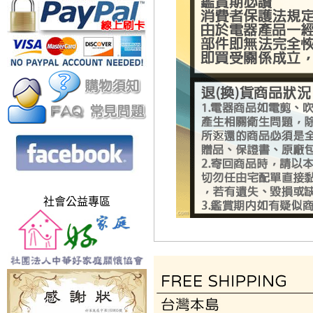
社會公益專區