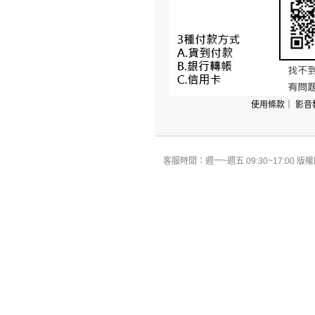
使用條款
｜
影音
客服時間：週一~週五 09:30~17:00 版權所有 All