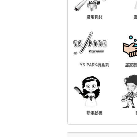
常用耗材
YS PARK梳系列
居家剪
新娘祕書