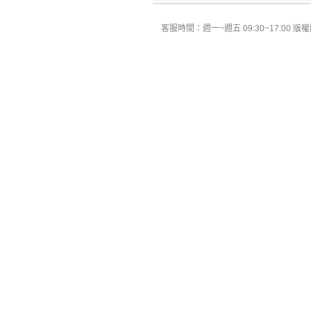
客服時間：週一~週五 09:30~17:00 版權所有 All