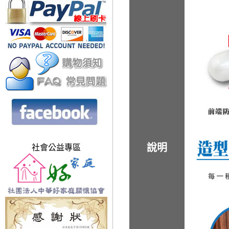
說明
社會公益專區