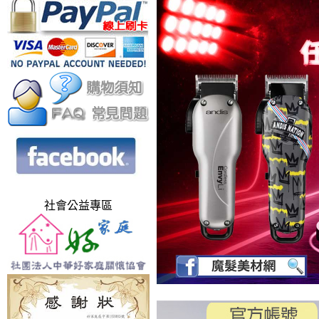
社會公益專區