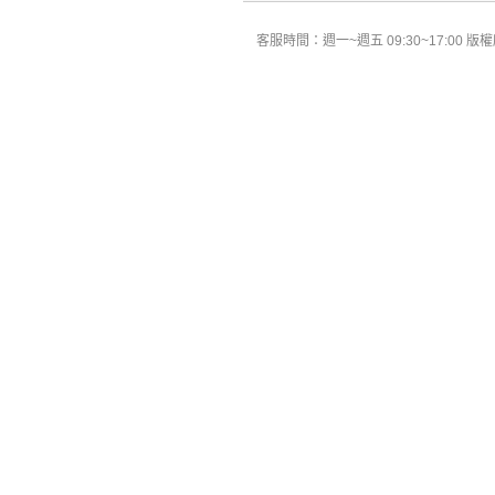
客服時間：週一~週五 09:30~17:00 版權所有 All