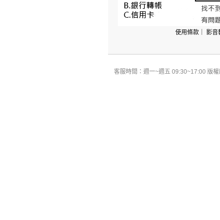
使用條款
｜
影音
客服時間：週一~週五 09:30~17:00 版權所有 All