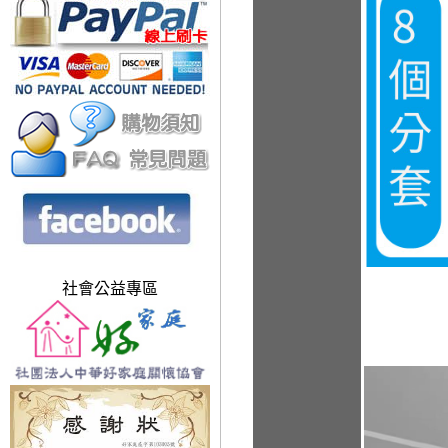
社會公益專區