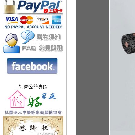
社會公益專區