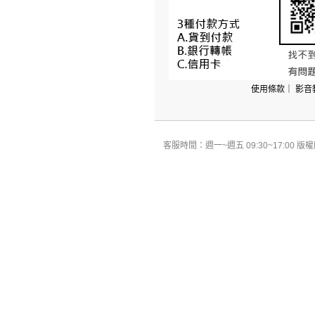
使用條款
｜
影音
客服時間：週一~週五 09:30~17:00 版權所有 All