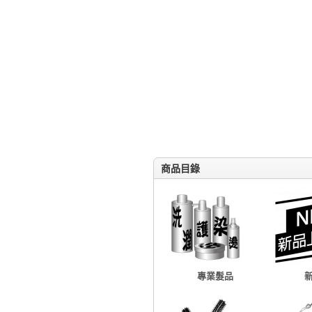
商品目錄
專業髮品