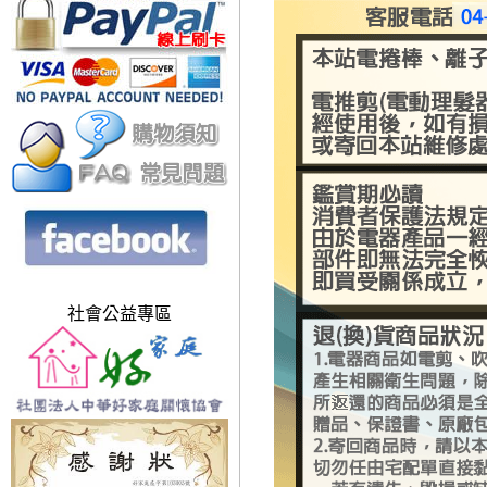
社會公益專區