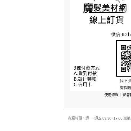
使用條款
｜
影音
客服時間：週一~週五 09:30~17:00 版權所有 All