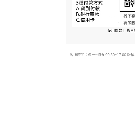
使用條款
｜
影音
客服時間：週一~週五 09:30~17:00 版權所有 All