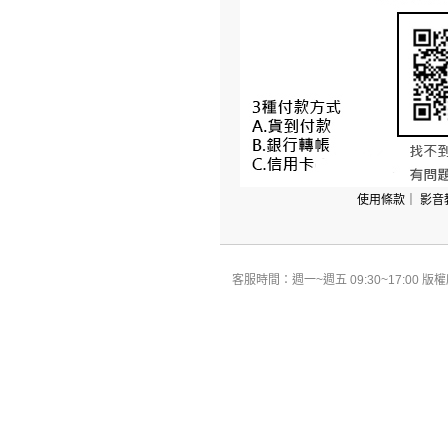
使用條款
｜
影音
客服時間：週一~週五 09:30~17:00 版權所有 All