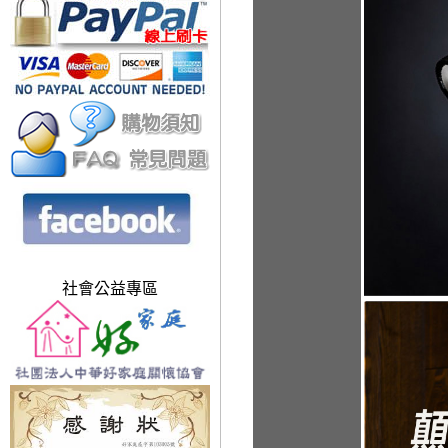
社會公益專區