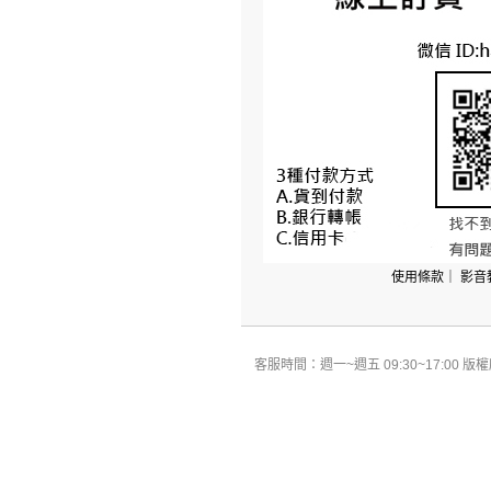
使用條款
｜
影音
客服時間：週一~週五 09:30~17:00 版權所有 All