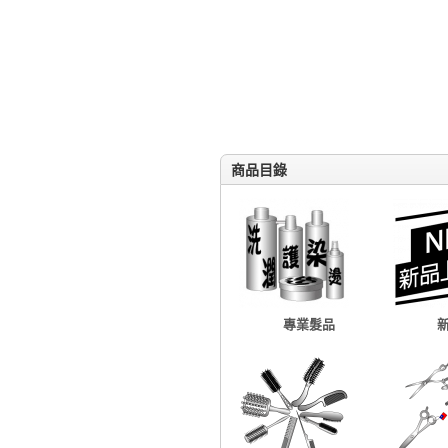
商品目錄
專業髮品