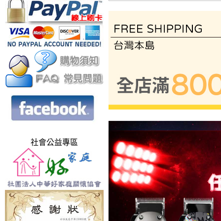
社會公益專區