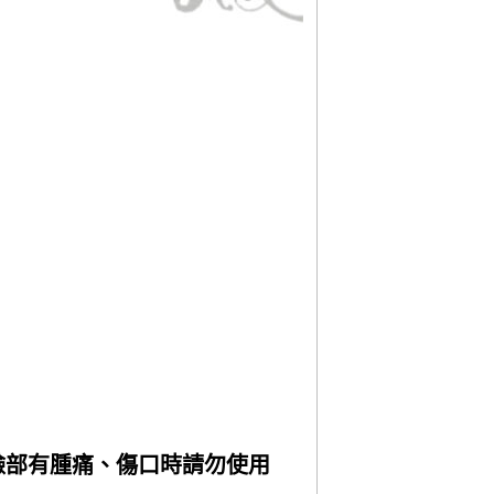
臉部有腫痛、傷口時請勿使用