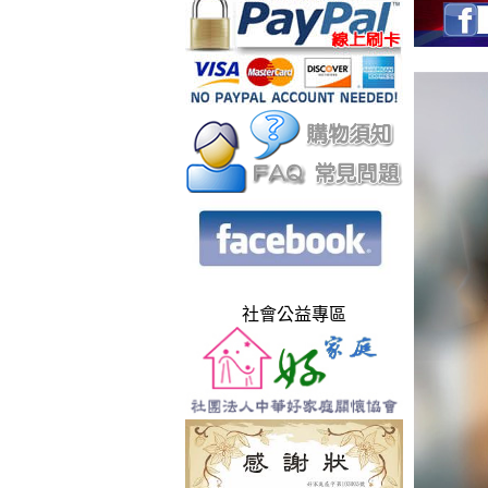
社會公益專區