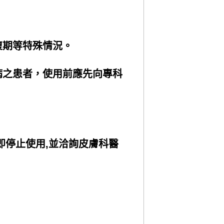
復期等特殊情況。
病之患者，使用前應先向專科
即停止使用,並洽詢皮膚科醫