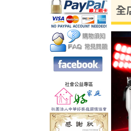
社會公益專區