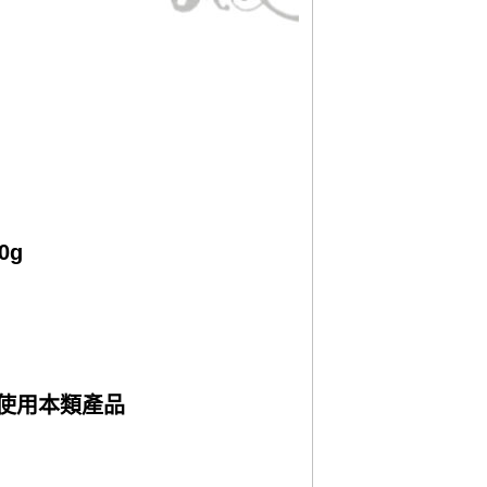
0g
使用本類產品