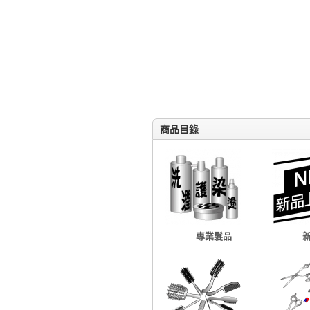
商品目錄
專業髮品