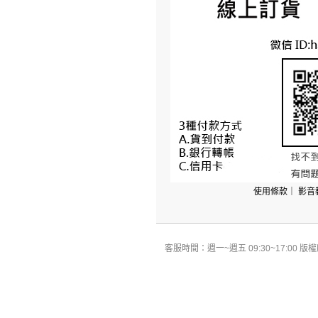
使用條款
｜
影音
客服時間：週一~週五 09:30~17:00 版權所有 All