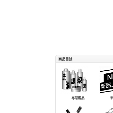
商品目錄
專業髮品