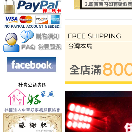
社會公益專區