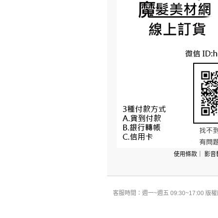
使用條款
｜
影音
客服時間：週一~週五 09:30~17:00 版權所有 All