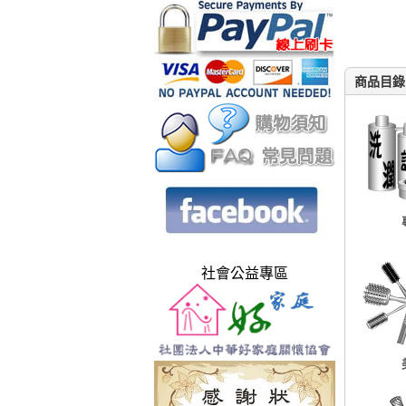
商品目錄
社會公益專區