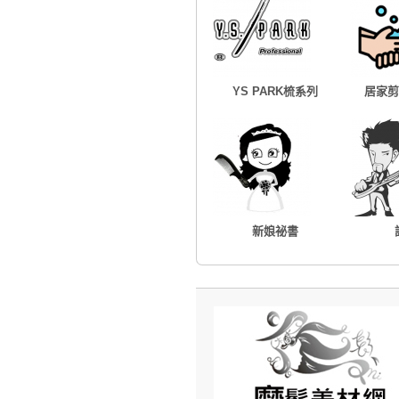
YS PARK梳系列
居家剪
新娘祕書