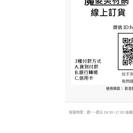
使用條款
｜
影音
客服時間：週一~週五 09:30~17:00 版權所有 All