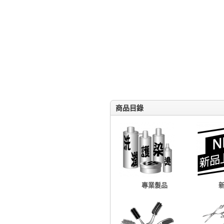
商品目錄
專業髮品