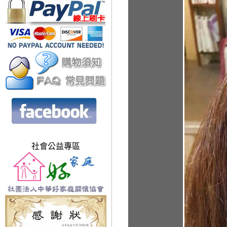
社會公益專區