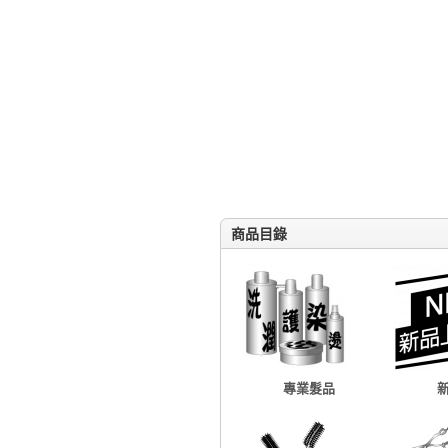
商品目錄
專業髮品