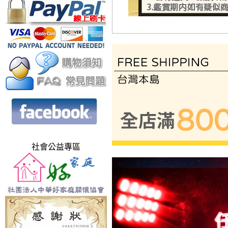
社會公益專區