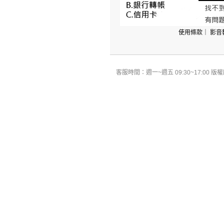
使用條款
｜
影音
客服時間：週一~週五 09:30~17:00 版權所有 All