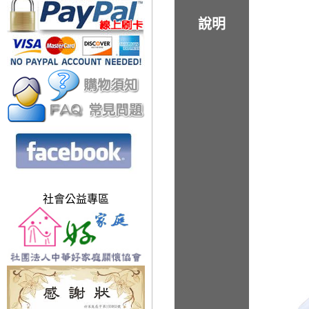
說明
社會公益專區