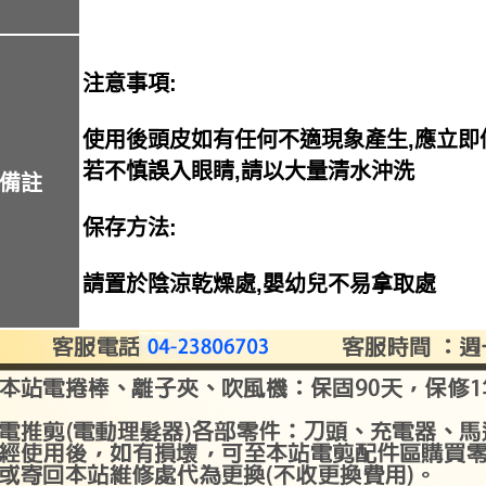
注意事項:
使用後頭皮如有任何不適現象產生,應立即
若不慎誤入眼睛,請以大量清水沖洗
備註
保存方法:
請置於陰涼乾燥處,嬰幼兒不易拿取處