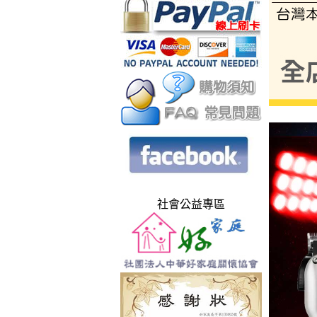
社會公益專區