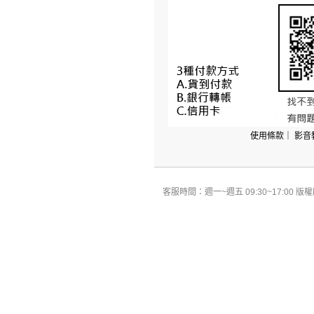
使用條款
｜
影音
客服時間：週一~週五 09:30~17:00 版權所有 All