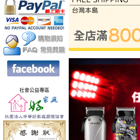
社會公益專區