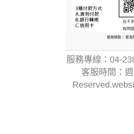
使用條款
｜
影音
服務專線：04-23806
客服時間：週一~週
Reserved.webs