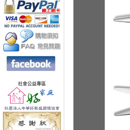
社會公益專區